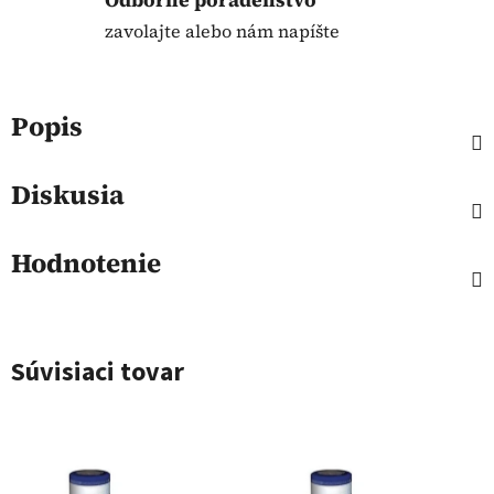
zavolajte alebo nám napíšte
Popis
Diskusia
Hodnotenie
Súvisiaci tovar