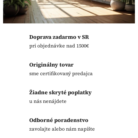
Doprava zadarmo v SR
pri objednávke nad 1500€
Originálny tovar
sme certifikovaný predajca
Žiadne skryté poplatky
u nás nenájdete
Odborné poradenstvo
zavolajte alebo nám napíšte