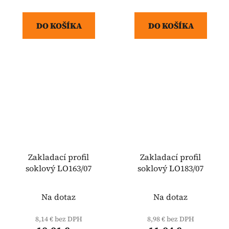
DO KOŠÍKA
DO KOŠÍKA
Zakladací profil
Zakladací profil
soklový LO163/07
soklový LO183/07
Na dotaz
Na dotaz
8,14 € bez DPH
8,98 € bez DPH