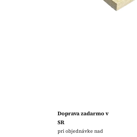
Doprava zadarmo v
SR
pri objednávke nad