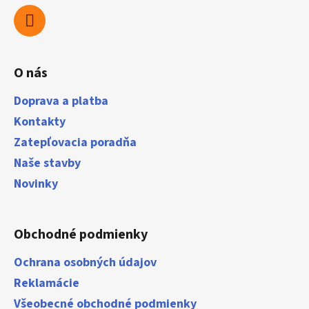
O nás
Doprava a platba
Kontakty
Zatepľovacia poradňa
Naše stavby
Novinky
Obchodné podmienky
Ochrana osobných údajov
Reklamácie
Všeobecné obchodné podmienky