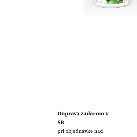
Doprava zadarmo v
SR
pri objednávke nad