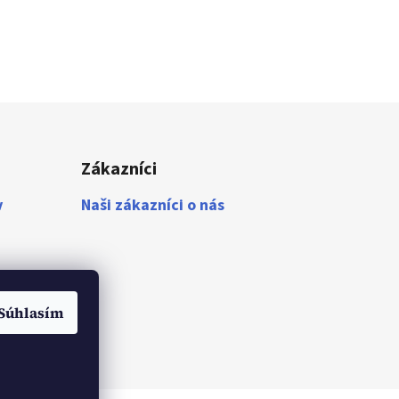
Zákazníci
v
Naši zákazníci o nás
Súhlasím