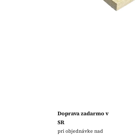
Doprava zadarmo v
SR
pri objednávke nad