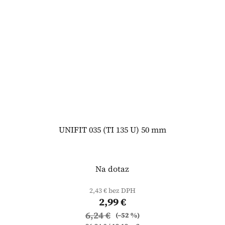
UNIFIT 035 (TI 135 U) 50 mm
Na dotaz
2,43 € bez DPH
2,99 €
6,24 €
(–52 %)