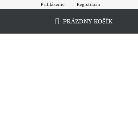
Prihlásenie
Registrácia
PRÁZDNY KOŠÍK
NÁKUPNÝ
KOŠÍK